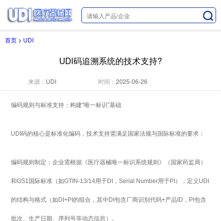
首页
>
UDI
UDI码追溯系统的技术支持?
来源：
UDI
时间：
2025-06-26
编码规则与标准支持：构建“唯一标识”基础
UDI
码的核心是标准化编码，技术支持需满足国家法规与国际标准的要求：
编码规则制定：企业需根据《医疗器械唯一标识系统规则》（国家药监局）
和GS1国际标准（如GTIN-13/14用于DI，Serial Number用于PI），定义UDI
的结构与格式（如DI+PI的组合，其中DI包含厂商识别代码+产品ID，PI包含
批次、生产日期、序列号等动态信息）。