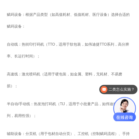
赋码设备：根据产品类型（如高值耗材、低值耗材、医疗设备）选择合适的
赋码设备：
自动线：热转印打码机（TTO，适用于软包装，如伟迪捷TTO系列，高分辨
率、长运行时间）；
高速线：激光喷码机（适用于硬包装，如金属、塑料，无耗材、不易磨
损）；
二类怎么实施？
半自动/手动线：热发泡打码机（TIJ，适用于小批量产品，如伟迪捷TIJ系
列，易用性强）；
辅助设备：分页机（用于包材自动分页）、工控机（控制赋码流程）、手持