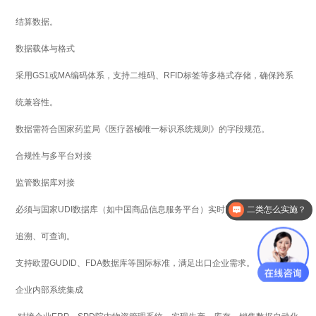
结算数据。
数据载体与格式
采用GS1或MA编码体系，支持二维码、RFID标签等多格式存储，确保跨系
统兼容性。
数据需符合国家药监局《医疗器械唯一标识系统规则》的字段规范。
合规性与多平台对接
监管数据库对接
必须与国家UDI数据库（如中国商品信息服务平台）实时同步，确保数据可
二类怎么实施？
追溯、可查询。
支持欧盟GUDID、FDA数据库等国际标准，满足出口企业需求。
企业内部系统集成