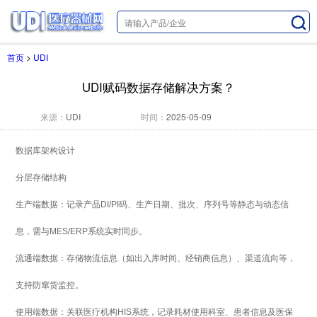
首页
>
UDI
UDI赋码数据存储解决方案？
来源：
UDI
时间：
2025-05-09
数据库架构设计
分层存储结构
生产端数据：记录产品DI/PI码、生产日期、批次、序列号等静态与动态信
息，需与MES/ERP系统实时同步。
流通端数据：存储物流信息（如出入库时间、经销商信息）、渠道流向等，
支持防窜货监控。
使用端数据：关联医疗机构HIS系统，记录耗材使用科室、患者信息及医保