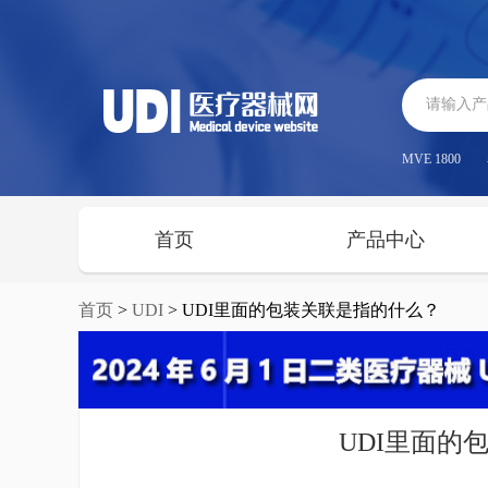
MVE 1800
首页
产品中心
首页
>
UDI
> UDI里面的包装关联是指的什么？
UDI里面的