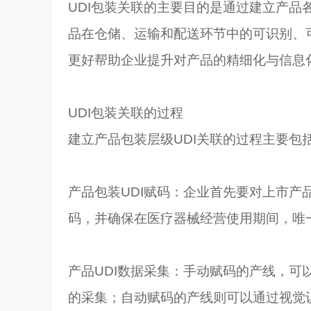
UDI
包装关联的主要目的是通过建立产品各
品在仓储、运输和配送环节中的可识别、
更好帮助企业提升对产品的精细化与信息
UDI
包装关联的过程
建立产品包装层级UDI关联的过程主要包
产品包装UDI赋码：企业首先要对上市产
码，并确保在医疗器械经营使用期间，唯
产品UDI数据采集：手动赋码的产线，可
的采集；自动赋码的产线则可以通过视觉识