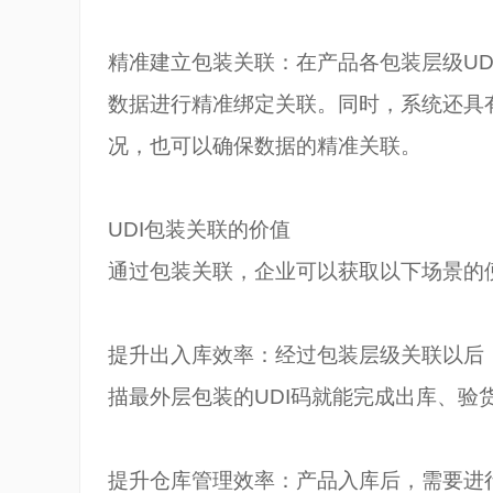
精准建立包装关联：在产品各包装层级UD
数据进行精准绑定关联。同时，系统还具
况，也可以确保数据的精准关联。
UDI
包装关联的价值
通过包装关联，企业可以获取以下场景的
提升出入库效率：经过包装层级关联以后
描最外层包装的UDI码就能完成出库、验
提升仓库管理效率：产品入库后，需要进