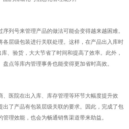
过序列号来管理产品的做法可能会变得越来越困难。
将各层级包装进行关联处理。这样，在产品出入库时
成出库、验货，大大节省了时间和提高了效率。此外，
、盘点等库内管理事务也能变得更加省时高效。
商、医院在出入库、库存管理等环节大幅度提升效
提出了产品有包装层级关联的要求。因此，完成了包
的管理效能，也会为畅通销售渠道带来助益。