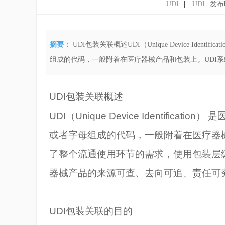
UDI
|
UDI
发布时
摘要：
UDI包装关联概述UDI（Unique Device Ide
组成的代码，一般附着在医疗器械产品和包装上。UDI系统
UDI
包装关联概述
UDI
（Unique Device Identifi
或者字母组成的代码，一般附着在医疗器
了整个流通使用环节的需求，使用包装层
器械产品的来源可查、去向可追、责任可
UDI
包装关联的目的