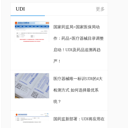
UDI
更多
国家药监局+国家医保局动
作：药品+医疗器械目录调整
启动！UDI及药品追溯再趋
严！
医疗器械唯一标识UDI的4大
检测方式 如何选择最优系
统？
国药监新部署：UDI将应用在