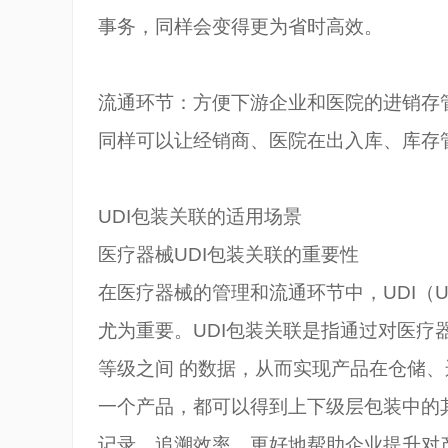
事务，同样会变得更为省时高效。
流通环节：方便下游企业和医院的进销存
同样可以让经销商、医院在出入库、库存
UDI
包装关联的适用场景
医疗器械UDI包装关联的重要性
在医疗器械的管理和流通环节中，UDI（Unique 
尤为重要。UDI包装关联是指通过对医疗
等级之间 的数据，从而实现产品在仓储
一个产品，都可以得到上下级层包装中的
记录、追溯效率，更好地帮助企业提升对