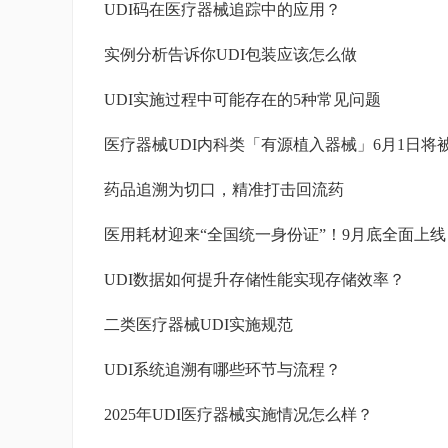
UDI码在医疗器械追踪中的应用？
实例分析告诉你UDI包装应该怎么做
UDI实施过程中可能存在的5种常见问题
药品追溯为切口，精准打击回流药
UDI数据如何提升存储性能实现存储效率？
二类医疗器械UDI实施规范
UDI系统追溯有哪些环节与流程？
2025年UDI医疗器械实施情况怎么样？