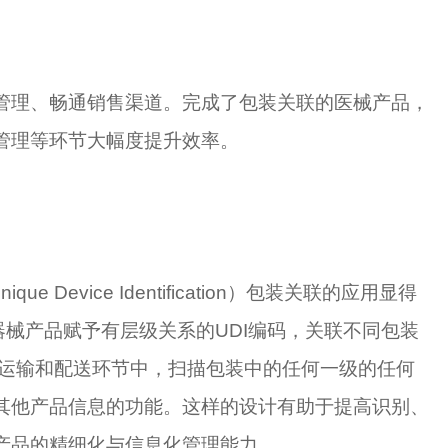
管理、畅通销售渠道。完成了包装关联的医械产品，
管理等环节大幅度提升效率。
Device Identification）包装关联的应用显得
器械产品赋予有层级关系的UDI编码，关联不同包装
、运输和配送环节中，扫描包装中的任何一级的任何
其他产品信息的功能。这样的设计有助于提高识别、
产品的精细化与信息化管理能力。