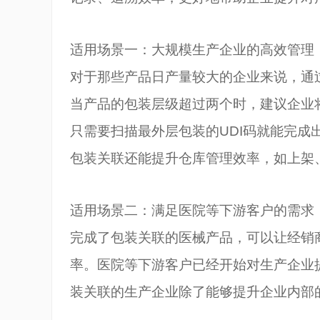
适用场景一：大规模生产企业的高效管理
对于那些产品日产量较大的企业来说，通
当产品的包装层级超过两个时，建议企业
只需要扫描最外层包装的UDI码就能完
包装关联还能提升仓库管理效率，如上架
适用场景二：满足医院等下游客户的需求
完成了包装关联的医械产品，可以让经销
率。医院等下游客户已经开始对生产企业
装关联的生产企业除了能够提升企业内部