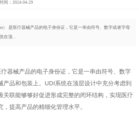
间：2024-04-29
ntification） 是医疗器械产品的电子身份证，它是一串由符号、数字或者字母
在顶...
cation） 是医疗器械产品的电子身份证，它是一串由符号、数字
械产品和包装上。UDI系统在顶层设计中充分考虑到
级关联能够够好促进形成完整的闭环结构，实现医疗
究，提高产品的精细化管理水平。