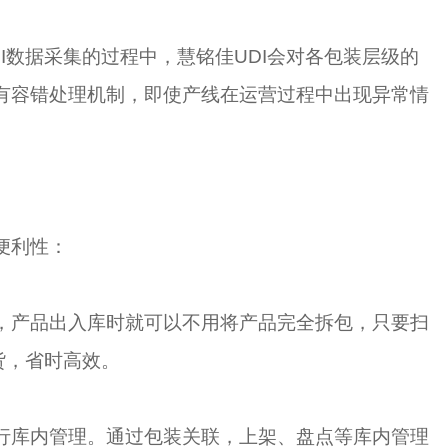
I数据采集的过程中，慧铭佳UDI会对各包装层级的
有容错处理机制，即使产线在运营过程中出现异常情
便利性：
，产品出入库时就可以不用将产品完全拆包，只要扫
货，省时高效。
行库内管理。通过包装关联，上架、盘点等库内管理