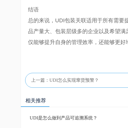
结语
总的来说，UDI包装关联适用于所有需
品产量大、包装层级多的企业以及希望满
仅能够提升自身的管理效率，还能够更好
上一篇：UDI怎么实现窜货预警？
相关推荐
UDI是怎么做到产品可追溯系统？