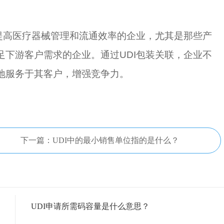
要提高医疗器械管理和流通效率的企业，尤其是那些产
足下游客户需求的企业。通过UDI包装关联，企业不
地服务于其客户，增强竞争力。
下一篇：UDI中的最小销售单位指的是什么？
UDI申请所需码容量是什么意思？