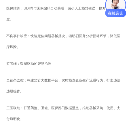
医保结算：UDI码与医保编码自动关联，减少人工核对错误，提升报销精准
度。
不良事件响应：快速定位问题器械批次，辅助召回并分析损耗环节，降低医
疗风险。
监管端：数据驱动的智慧治理
全链条监控：构建监管大数据平台，实时核查企业生产流通行为，打击违法
违规操作。
三医联动：打通药监、卫健、医保部门数据壁垒，推动器械采购、使用、支
付透明化。