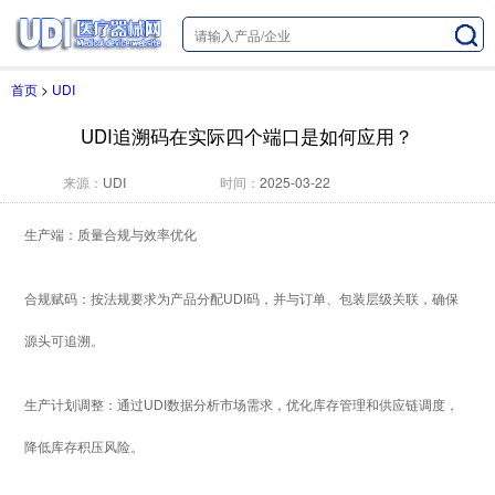
首页
>
UDI
UDI追溯码在实际四个端口是如何应用？
来源：
UDI
时间：
2025-03-22
生产端：质量合规与效率优化
合规赋码：按法规要求为产品分配UDI码，并与订单、包装层级关联，确保
源头可追溯。
生产计划调整：通过UDI数据分析市场需求，优化库存管理和供应链调度，
降低库存积压风险。