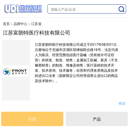
首页
>
品牌中心
>
江苏省
江苏富朗特医疗科技有限公司
江苏富朗特医疗科技有限公司成立于2017年08月01日，
注册地位于无锡市滨湖区胡埭镇联合路19号，法定代表
人为陈滨。经营范围包括医疗器械（凭有效许可证经
营）的研发、制造、销售；金属加工机械、家具（不含
橡塑材质）的制造、维修及销售；医疗器材的技术开
发、技术咨询、技术服务；自营和代理各类商品及技术
的进出口业务（国家限定公司经营或禁止进出口的商品
及技术除外）。
收起
介绍
产品